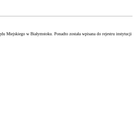
u Miejskiego w Białymstoku. Ponadto została wpisana do rejestru instytucji