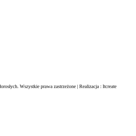
rosłych. Wszystkie prawa zastrzeżone | Realizacja : Itcreate