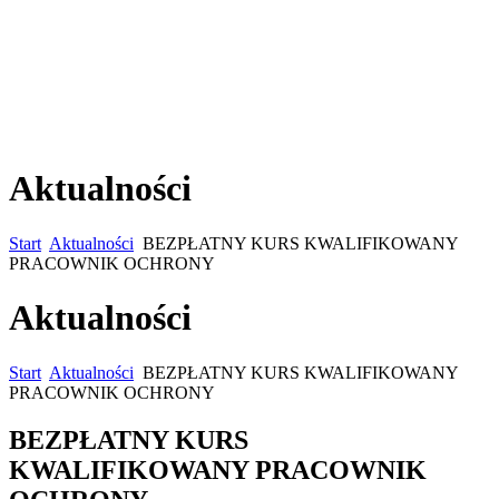
Aktualności
Start
Aktualności
BEZPŁATNY KURS KWALIFIKOWANY
PRACOWNIK OCHRONY
Aktualności
Start
Aktualności
BEZPŁATNY KURS KWALIFIKOWANY
PRACOWNIK OCHRONY
BEZPŁATNY KURS
KWALIFIKOWANY PRACOWNIK