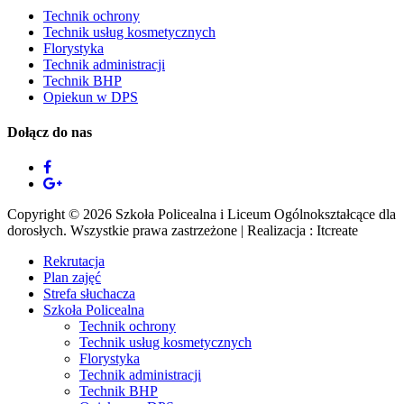
Technik ochrony
Technik usług kosmetycznych
Florystyka
Technik administracji
Technik BHP
Opiekun w DPS
Dołącz do nas
Copyright © 2026 Szkoła Policealna i Liceum Ogólnokształcące dla
dorosłych. Wszystkie prawa zastrzeżone | Realizacja : Itcreate
Rekrutacja
Plan zajęć
Strefa słuchacza
Szkoła Policealna
Technik ochrony
Technik usług kosmetycznych
Florystyka
Technik administracji
Technik BHP