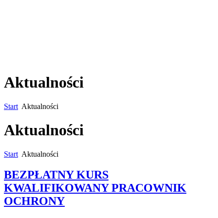
Aktualności
Start
Aktualności
Aktualności
Start
Aktualności
BEZPŁATNY KURS
KWALIFIKOWANY PRACOWNIK
OCHRONY