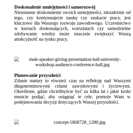
Doskonalenie umiejętności i samorozwój
Nieustanne doskonalenie swoich umiejętności, niezależnie od
tego, czy kontynuujecie naukę czy szukacie pracy, jest
kluczowe dla Waszego rozwoju zawodowego. Uczestnictwo
w kursach doskonalących, warsztatach czy samodzielne
zdobywanie wiedzy może znacznie zwiększyć Waszą
atrakcyjność na rynku pracy.
Planowanie przyszłości
Zdanie matury to również czas na refleksję nad Waszymi
długoterminowymi celami zawodowymi i życiowymi.
Określenie, gdzie chcielibyście być za kilka lat i jakie kroki
musicie podjąć, aby osiągnąć te cele, pomoże Wam w
podejmowaniu decyzji dotyczących Waszej przyszłości.