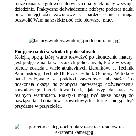
może oznaczać gotowość do wejścia na rynek pracy w swojej
dziedzinie. Praktyczne doświadczenie zdobyte podczas nauki
oraz umiejętności zawodowe są bardzo cenne i mogą
pozwolić Wam na szybkie podjęcie pierwszej pracy.
Podjęcie nauki w szkołach policealnych
Kolejną opcją, którą warto rozważyć po ukończeniu matury,
jest podjęcie nauki w szkołach policealnych, które w swojej
ofercie posiadają wiele atrakcyjnych kierunków, tj. Technik
Administracji, Technik BHP czy Technik Ochrony. W trakcie
nauki odbywane są praktyki zawodowe lub staże. To
doskonała okazja do zdobycia pierwszego doświadczenia
zawodowego i zorientowania się, jak wygląda praca w
realnych warunkach. Praktyki mogą być także okazją do
nawiązania kontaktów zawodowych, które mogą być
przydatne w przyszłości.