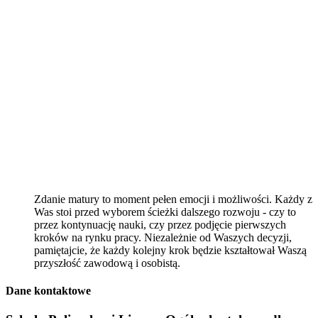
Zdanie matury to moment pełen emocji i możliwości. Każdy z
Was stoi przed wyborem ścieżki dalszego rozwoju - czy to
przez kontynuację nauki, czy przez podjęcie pierwszych
kroków na rynku pracy. Niezależnie od Waszych decyzji,
pamiętajcie, że każdy kolejny krok będzie kształtował Waszą
przyszłość zawodową i osobistą.
Dane kontaktowe