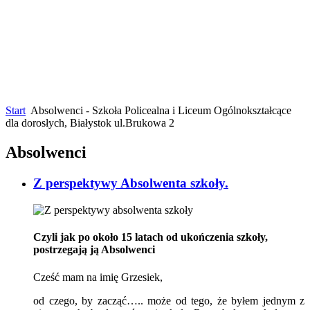
Start
Absolwenci - Szkoła Policealna i Liceum Ogólnokształcące
dla dorosłych, Białystok ul.Brukowa 2
Absolwenci
Z perspektywy Absolwenta szkoły.
Czyli jak po około 15 latach od ukończenia szkoły,
postrzegają ją Absolwenci
Cześć mam na imię Grzesiek,
od czego, by zacząć….. może od tego, że byłem jednym z