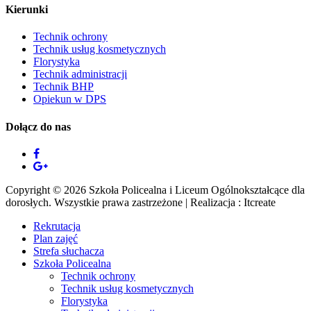
Kierunki
Technik ochrony
Technik usług kosmetycznych
Florystyka
Technik administracji
Technik BHP
Opiekun w DPS
Dołącz do nas
Copyright © 2026 Szkoła Policealna i Liceum Ogólnokształcące dla
dorosłych. Wszystkie prawa zastrzeżone | Realizacja : Itcreate
Rekrutacja
Plan zajęć
Strefa słuchacza
Szkoła Policealna
Technik ochrony
Technik usług kosmetycznych
Florystyka