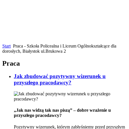
Start
Praca - Szkoła Policealna i Liceum Ogólnokształcące dla
dorosłych, Białystok ul.Brukowa 2
Praca
Jak zbudować pozytywny wizerunek u
przyszłego pracodawcy?
„Jak nas widzą tak nas piszą” – dobre wrażenie u
przyszłego pracodawcy?
Pozytywny wizerunek, którym zabłyśniemy przed przyszłym