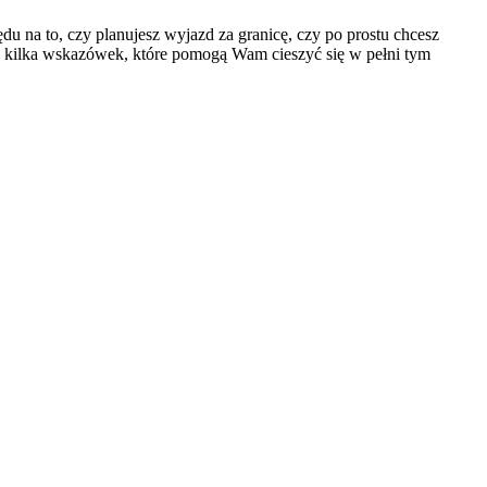
 na to, czy planujesz wyjazd za granicę, czy po prostu chcesz
e kilka wskazówek, które pomogą Wam cieszyć się w pełni tym