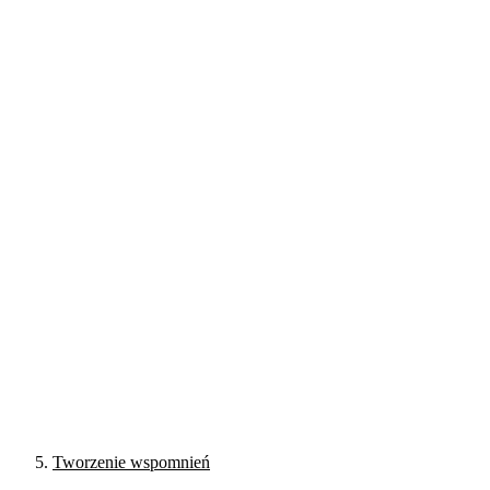
Tworzenie wspomnień