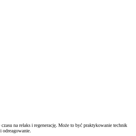
 czasu na relaks i regenerację. Może to być praktykowanie technik
 i odreagowanie.