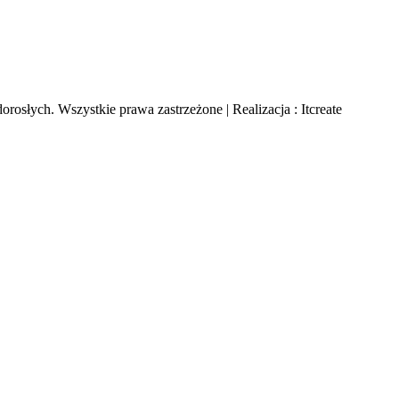
rosłych. Wszystkie prawa zastrzeżone | Realizacja : Itcreate