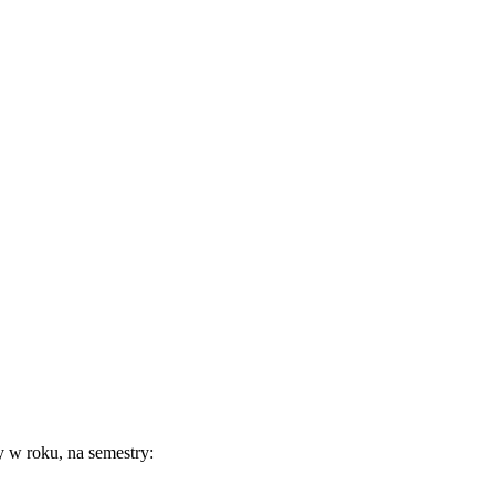
 w roku, na semestry: